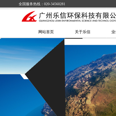
全国服务热线：020-34560281
网站首页
关于乐信
业