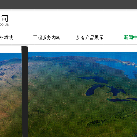
务领域
工程服务内容
所有产品展示
新闻