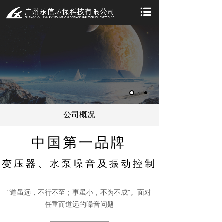
公司概况
中国第一品牌
变压器、水泵噪音及振动控制
"道虽远，不行不至；事虽小，不为不成"。面对
任重而道远的噪音问题