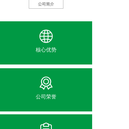
公司简介
核心优势
公司荣誉